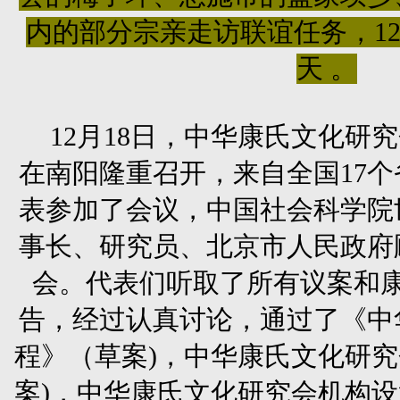
内的部分宗亲走访联谊任务，12
天
。
12月18日，中华康氏文化研
在南阳隆重召开，来自全国17
表参加了会议，中国社会科学院
事长、研究员、北京市人民政府
会。代表们听取了所有议案和
告，经过认真讨论，通过了《中
程》（草案)，中华康氏文化研
案)，中华康氏文化研究会机构