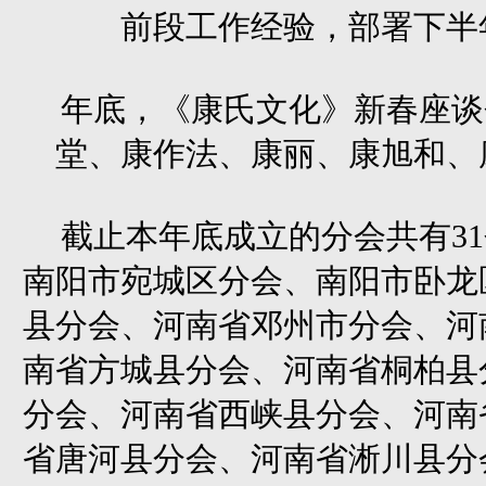
前段工作经验，部署下半
年底，《康氏文化》新春座谈
堂、康作法、康丽、康旭和、
截止本年底成立的分会共有3
南阳市宛城区分会、南阳市卧龙
县分会、河南省邓州市分会、河
南省方城县分会、河南省桐柏县
分会、河南省西峡县分会、河南
省唐河县分会、河南省淅川县分