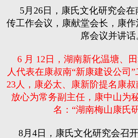
5
月26日，康氏文化研究会
传工作会议，康献堂会长，康作
席会议并讲话
6 月 12日，湖南新化温塘
人代表在康叔南“新康建设公司
23人，康必太、康新阶提名康
放心为常务副主任，康中山为
名：“湖南梅山康氏
8月4日，康氏文化研究会召