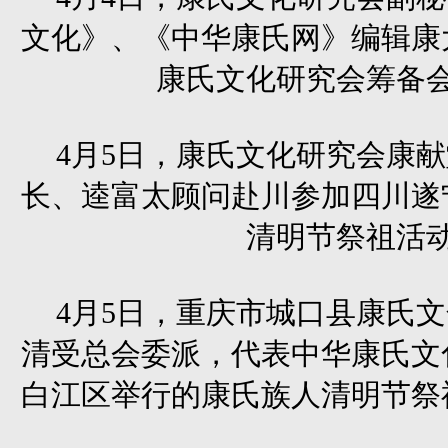
文化》、《中华康氏网》编辑康
康氏文化研究会筹备
4月5日，康氏文化研究会康
长、逵富太顾问赴川参加四川遂
清明节祭祖活
4月5日，重庆市城口县康氏
清受总会委派，代表中华康氏文
白江区举行的康氏族人清明节祭