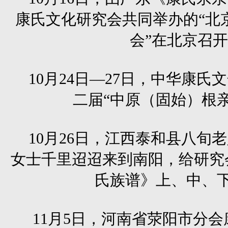
康氏文化研究会共同举办的“北
会”在北京召
10月24日—27日，中华康
二届“中原（固始）根
10月26日，江西泰和县八旬
女士千里迢迢来到南阳，给研究
氏族谱》上、中、
11月5日，河南省荥阳市分