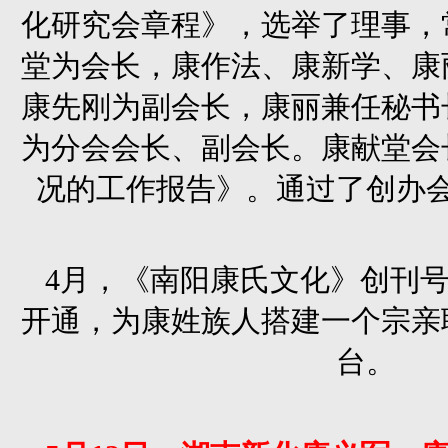
化研究会章程》，选举了理事，
堂为会长，康作法、康新学、康
康先刚为副会长，康丽兼任秘书
为分会会长、副会长。康献堂会
况的工作报告》。通过了创办
4月，《南阳康氏文化》创刊号
开通，为康姓族人搭建一个宗亲
台。