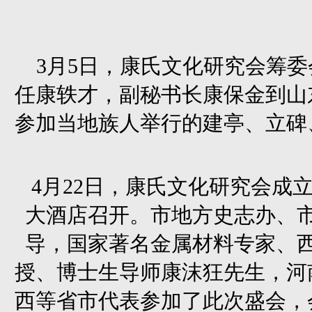
3月5日，康氏文化研究会筹委
任康轶才，副秘书长康保金到山
参加当地族人举行的建亭、立碑
4月22日，康氏文化研究会成
大酒店召开。市地方史志办、
导，国家著名金属材料专家、
授、博士生导师康沫狂先生，河
西等省市代表参加了此次盛会，