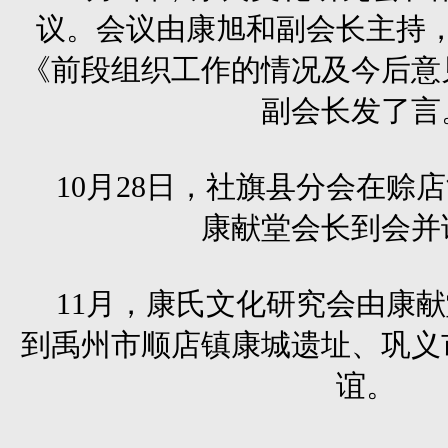
议。会议由康旭和副会长主持
《前段组织工作的情况及今后意
副会长发了言
10月28日，社旗县分会在赊
康献堂会长到会并
11月，康氏文化研究会由康
到禹州市顺店镇康城遗址、巩义
谊。