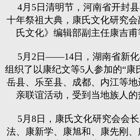
4月5日清明节，河南省开封
十年祭祖大典，康氏文化研究会
氏文化》编辑部副主任康吉甫
5月2日——14日，湖南省新
组织了以康纪文等5人参加的“康
岳县、乐至县、成都、内江等地
亲联谊活动，受到当地族人的
5月8日，康氏文化研究会会
法、康新学、康旭和、康先刚、