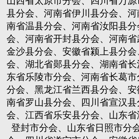
山西省太原市分会、四川省万源
县分会、河南省伊川县分会、河
南省温县分会、河南省汝阳县分
会、河南省开封县分会、河南省
金沙县分会、安徽省颍上县分会
会、湖北省郧县分会、湖南省长
东省乐陵市分会、河南省长葛市
分会、黑龙江省兰西县分会、安
南省罗山县分会、四川省宣汉县
会、江西省乐安县分会、山东省
登封市分会、山东省日照市分