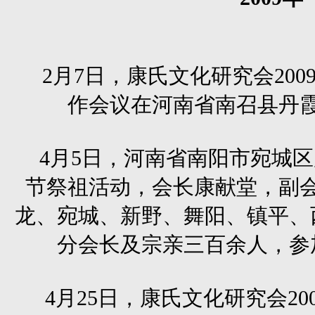
2月7日，康氏文化研究会200
作会议在河南省南召县丹
4月5日，河南省南阳市宛城
节祭祖活动，会长康献堂，副
龙、宛城、新野、舞阳、镇平、
分会长及宗亲三百余人，参
4月25日，康氏文化研究会2