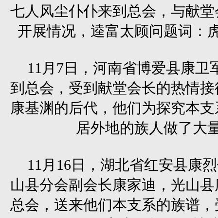
七人风尘仆仆来到总会，与献堂
开展情况，逵富太顾问题词：
11月7日，河南省博爱县康卫
到总会，受到献堂会长的热情接
康基渊的后代，他们为探究本支
居外地的族人做了大
11月16日，湖北省红安县康
山县分会副会长康家迪，光山县
总会，送来他们本支系的族谱，