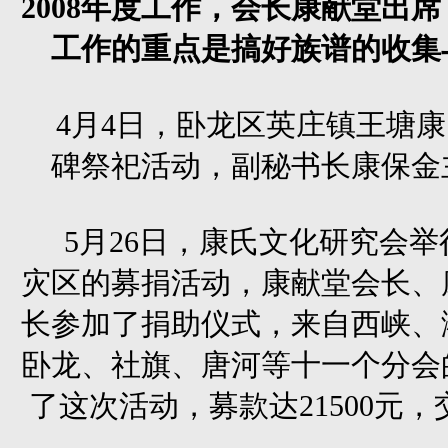
2008年度工作，会长康献堂出
工作的重点是搞好族谱的收集
4月4日，卧龙区英庄镇王塘
碑祭祀活动，副秘书长康保金
5月26日，康氏文化研究会
灾区的募捐活动，康献堂会长、
长参加了捐助仪式，来自西峡、
卧龙、社旗、唐河等十一个分会
了这次活动，募款达21500元