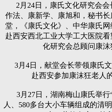
2月24日，康氏文化研究会
作法、康新学、康旭和，秘书长
堂，《康氏文化》、中华康氏网
赴西安西北工业大学工大医院看
化研究会总顾问康沫
3月4日，献堂会长带领康氏文
赴西安参加康沫狂老人
3月27日，湖南梅山康氏
举行
人、580多台大小车辆组成的清