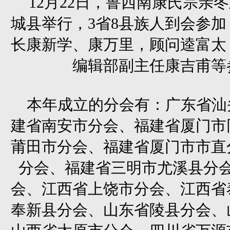
12月22日，鲁西南康氏宗亲
城县举行，3省8县族人到会参
长康新学、康万里，顾问逵富太
编辑部副主任康吉甫等
本年成立的分会有：广东省汕
建省南安市分会、福建省厦门市
莆田市分会、福建省厦门市市直
分会、福建省三明市尤溪县分
会、江西省上饶市分会、江西省
奉新县分会、山东省陵县分会、