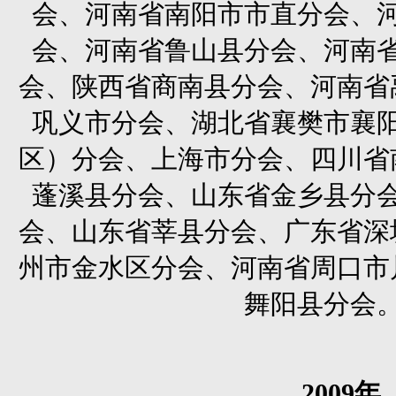
会、河南省南阳市市直分会、
会、河南省鲁山县分会、河南
会、陕西省商南县分会、河南省
巩义市分会、湖北省襄樊市襄
区）分会、上海市分会、四川省
蓬溪县分会、山东省金乡县分
会、山东省莘县分会、广东省深
州市金水区分会、河南省周口市
舞阳县分会
2009
年