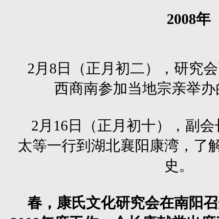
2008
年
2月8日（正月初二），研究
西商南参加当地宗亲举办
2月16日（正月初十），副
太等一行到湖北襄阳康湾，了
史。
春，康氏文化研究会在南阳召