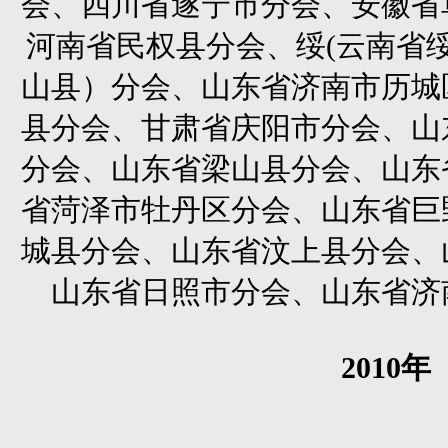
会、四川省遂宁市分会、安徽省
河南省民权县分会、绥(云南省
山县）分会、山东省济南市历城
县分会、甘肃省庆阳市分会、山
分会、山东省梁山县分会、山东
省菏泽市牡丹区分会、山东省巨
城县分会、山东省汶上县分会、
山东省日照市分会、山东省济
2010
年