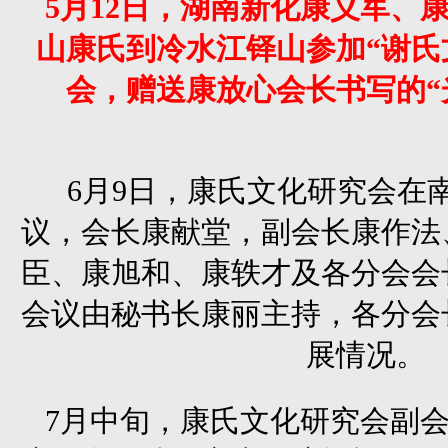
5月12日，湖南新化康义军、
山康氏到冷水江铎山参加“谢氏
会，赠送康放心会长书写的“
6月9日，康氏文化研究会在
议，会长康献堂，副会长康作法
臣、康旭和、康轶才及各分会会
会议由秘书长康丽主持，各分会
展情况。
7月中旬，康氏文化研究会副会