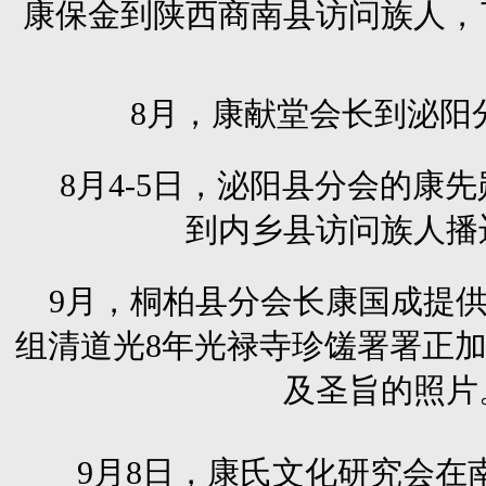
康保金到陕西商南县访问族人，
8月，康献堂会长到泌阳
8月4-5日，泌阳县分会的康
到内乡县访问族人播
9月，桐柏县分会长康国成提供
组清道光8年光禄寺珍馐署署正
及圣旨的照片
9月8日，康氏文化研究会在