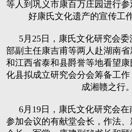
等人到巩义市康百万庄园进行参
好康氏文化遗产的宣传工
5月25日，康氏文化研究会
部副主任康吉甫等两人赴湖南省
和江西省泰和县爵誉等地看望康
化县拟成立研究会分会筹备工作
成湘赣之行
6月19日，康氏文化研究会
参加会议的有献堂会长，作法、