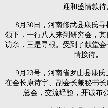
迎和盛情款待
8月30日，河南修武县康氏
领下，一行八人来到研究会，其
访亲，三是寻根。受到了献堂会
情接待。
9月23号，河南省罗山县康
在会长康诗宇、副会长兼秘书长
总会，交流经验，开诚布