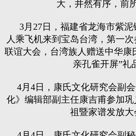
大，井然有序，前
3月27日，福建省龙海市紫泥
人乘飞机来到宝岛台湾，第一次
联谊大会，台湾族人赠送中华康
亲孔雀开屏”礼
4月4日，康氏文化研究会副
化》编辑部副主任康吉甫参加巩
祖暨家谱发放大
4月4日，康氏文化研究会副