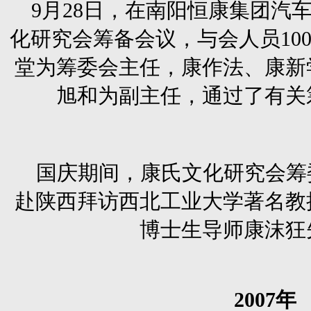
9月28日，在南阳恒康集团汽
化研究会筹备会议，与会人员10
堂为筹委会主任，康作法、康新
旭和为副主任，通过了有关
国庆期间，康氏文化研究会筹
赴陕西拜访西北工业大学著名教
博士生导师康沫狂
2007
年