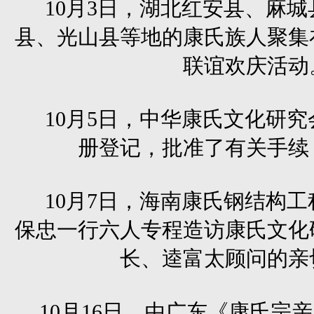
10月3日，湖北红安县、麻
县、光山县等地的康氏族人聚集
联谊欢庆活动
10月5日，中华康氏文化研
册登记，批准了有关手续
10月7日，海南康氏钢结构
保忠一行六人专程造访康氏文化
长、逵富太顾问的亲
10月16日，由广东《康氏宗