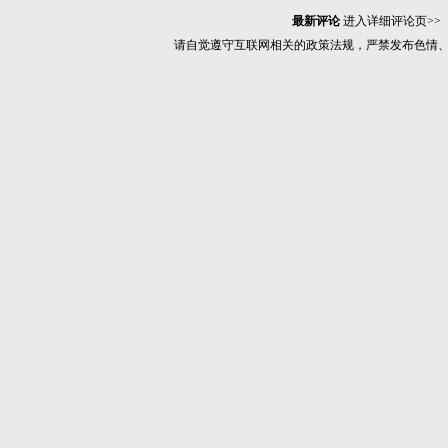
最新评论
进入详细评论页>>
请自觉遵守互联网相关的政策法规，严禁发布色情