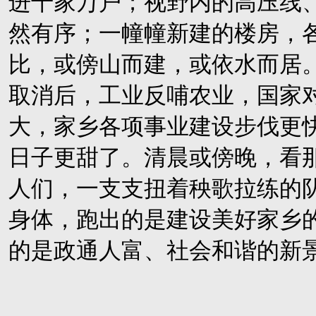
进千家万户；视野内的高压线
然有序；一幢幢新建的楼房，
比，或傍山而建，或依水而居
取消后，工业反哺农业，国家
大，家乡各项事业建设步伐更
日子更甜了。清晨或傍晚，看
人们，一支支扭着秧歌拉练的
身体，跑出的是建设美好家乡
的是政通人富、社会和谐的新