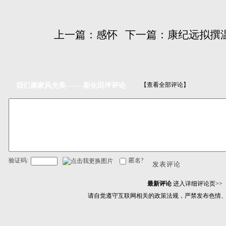
上一篇：
感怀
下一篇：
康纪远拟撰
【查看全部评论】
我们康家风光美-------新化田坪评论
验证码:
匿名?
发表评论
最新评论
进入详细评论页>>
请自觉遵守互联网相关的政策法规，严禁发布色情